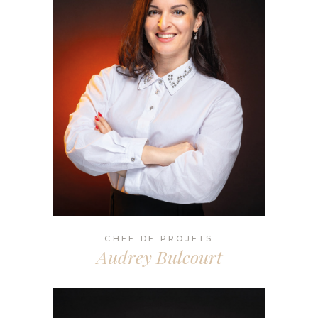
CHEF DE PROJETS
Audrey Bulcourt