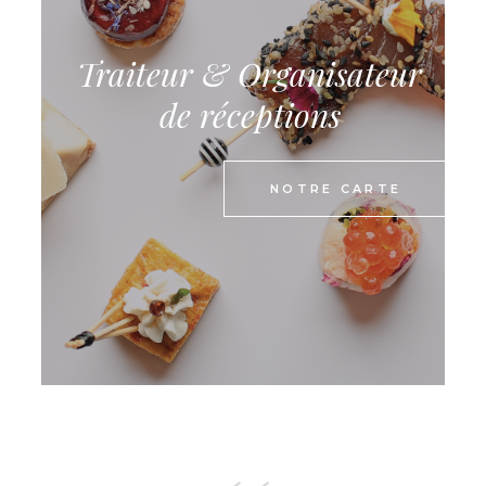
Traiteur & Organisateur
de réceptions
NOTRE CARTE