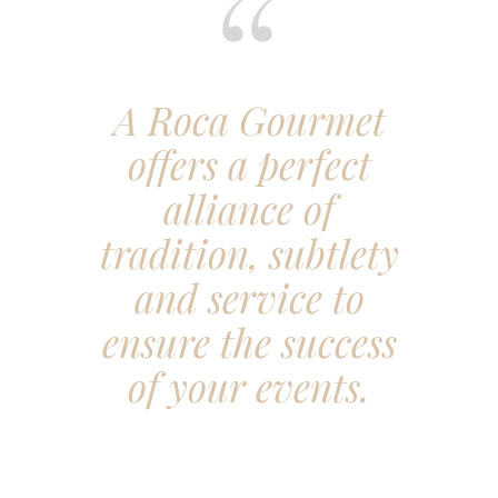
A Roca Gourmet
offers a perfect
alliance of
tradition, subtlety
and service to
ensure the success
of your events.