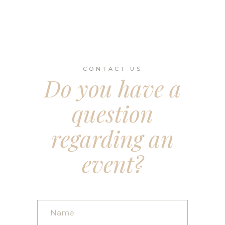
CONTACT US
Do you have a
question
regarding an
event?