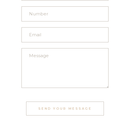
SEND YOUR MESSAGE