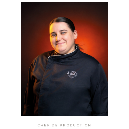
CHEF DE PRODUCTION