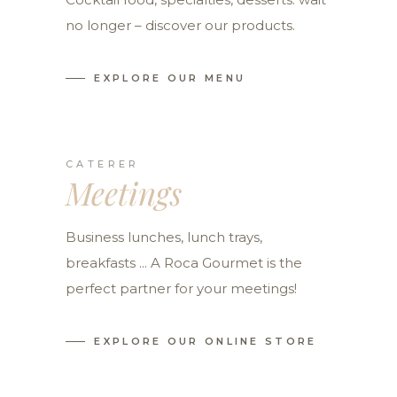
no longer – discover our products.
EXPLORE OUR MENU
CATERER
Meetings
Business lunches, lunch trays,
breakfasts ... A Roca Gourmet is the
perfect partner for your meetings!
EXPLORE OUR ONLINE STORE