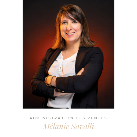
ADMINISTRATION DES VENTES
Mélanie Savalli