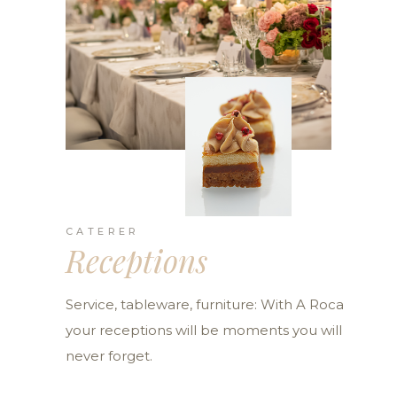
CATERER
Receptions
Service, tableware, furniture: With A Roca
your receptions will be moments you will
never forget.