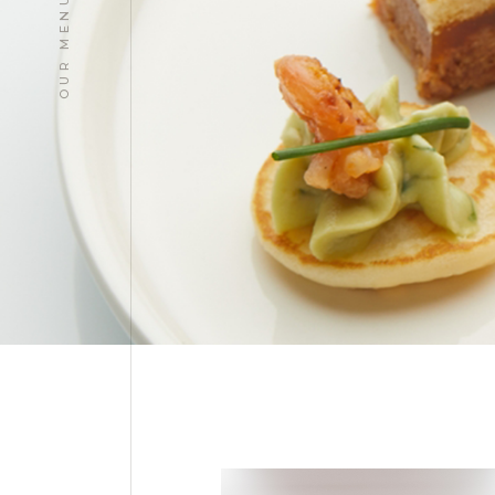
OUR MENU