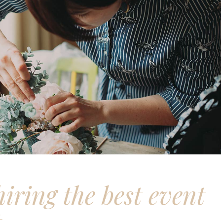
hiring the best event