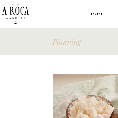
HOME
Planning