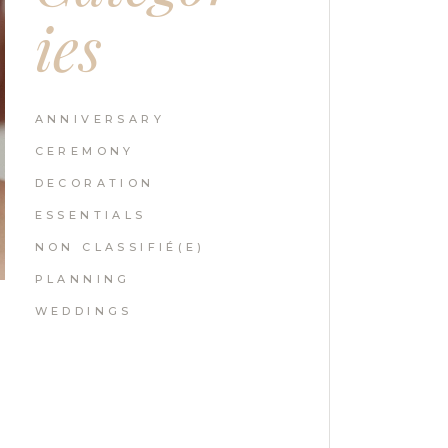
ies
ANNIVERSARY
CEREMONY
DECORATION
ESSENTIALS
NON CLASSIFIÉ(E)
PLANNING
WEDDINGS