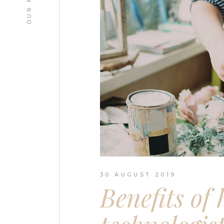
OUR MENU
30 AUGUST 2019
Benefits of 