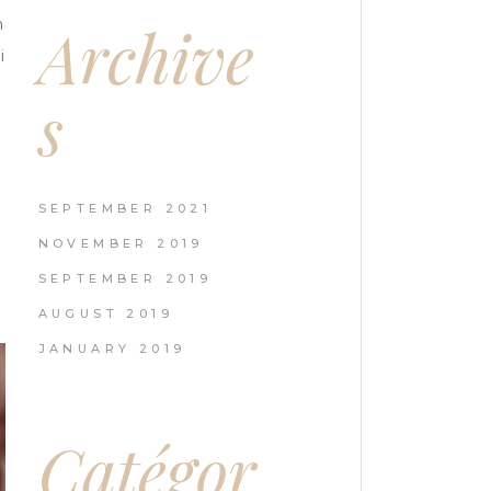
m
Archive
i
s
SEPTEMBER 2021
NOVEMBER 2019
SEPTEMBER 2019
AUGUST 2019
JANUARY 2019
Catégor