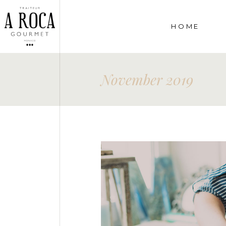
HOME
November 2019