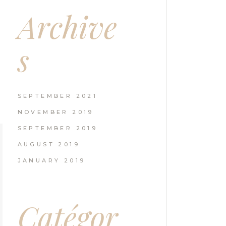
Archive
s
SEPTEMBER 2021
NOVEMBER 2019
SEPTEMBER 2019
AUGUST 2019
JANUARY 2019
Catégor