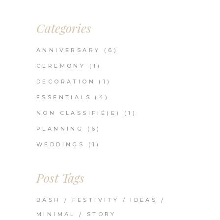
Categories
ANNIVERSARY
(6)
CEREMONY
(1)
DECORATION
(1)
ESSENTIALS
(4)
NON CLASSIFIÉ(E)
(1)
PLANNING
(6)
WEDDINGS
(1)
Post Tags
BASH
FESTIVITY
IDEAS
MINIMAL
STORY