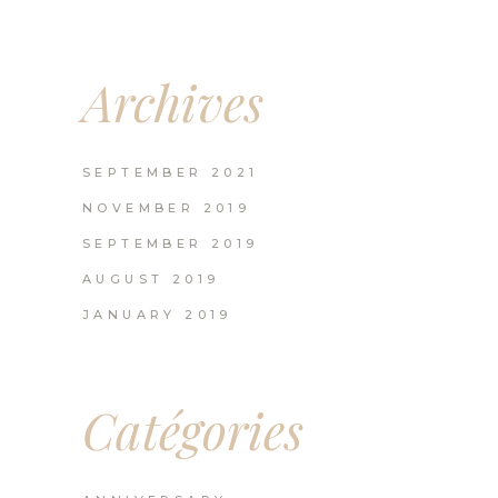
Archives
SEPTEMBER 2021
NOVEMBER 2019
SEPTEMBER 2019
AUGUST 2019
JANUARY 2019
Catégories