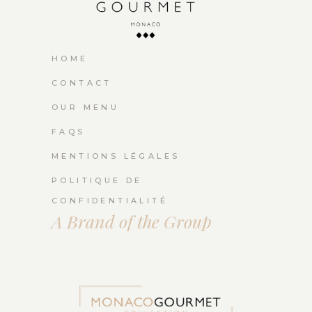
HOME
CONTACT
OUR MENU
FAQS
MENTIONS LÉGALES
POLITIQUE DE
CONFIDENTIALITÉ
A Brand of the Group