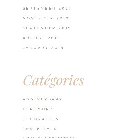
SEPTEMBER 2021
NOVEMBER 2019
SEPTEMBER 2019
AUGUST 2019
JANUARY 2019
Catégories
ANNIVERSARY
CEREMONY
DECORATION
ESSENTIALS