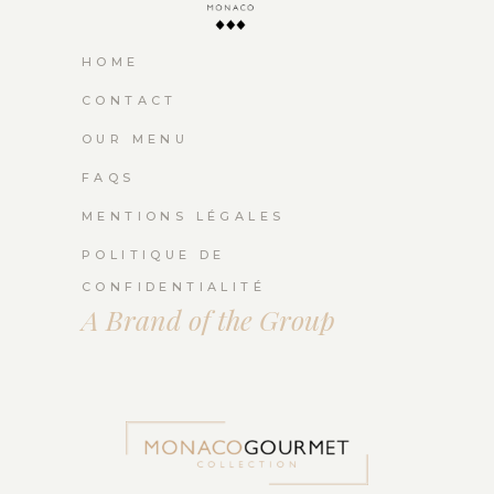
HOME
CONTACT
OUR MENU
FAQS
MENTIONS LÉGALES
POLITIQUE DE
CONFIDENTIALITÉ
A Brand of the Group