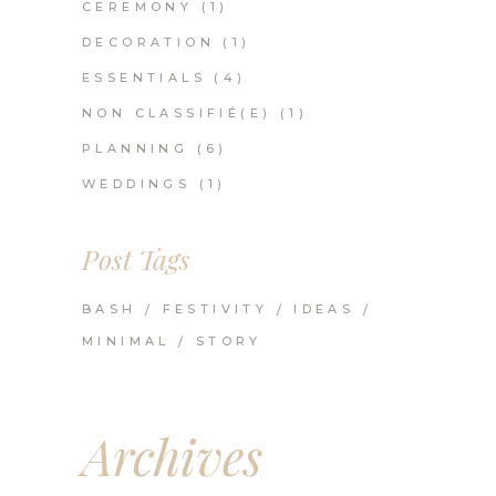
CEREMONY
(1)
DECORATION
(1)
ESSENTIALS
(4)
NON CLASSIFIÉ(E)
(1)
PLANNING
(6)
WEDDINGS
(1)
Post Tags
BASH
FESTIVITY
IDEAS
MINIMAL
STORY
Archives