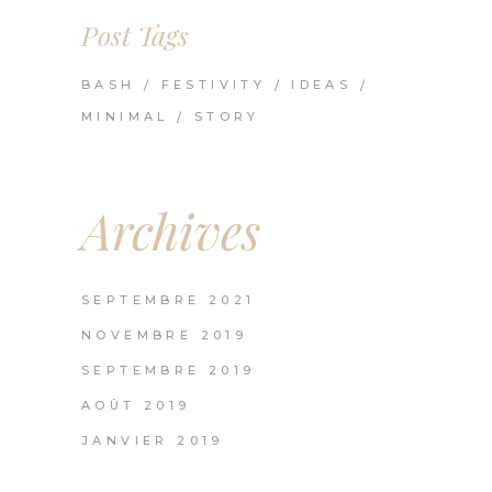
Post Tags
BASH
FESTIVITY
IDEAS
MINIMAL
STORY
Archives
SEPTEMBRE 2021
NOVEMBRE 2019
SEPTEMBRE 2019
AOÛT 2019
JANVIER 2019