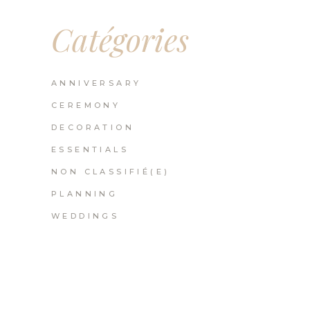
Catégories
ANNIVERSARY
CEREMONY
DECORATION
ESSENTIALS
NON CLASSIFIÉ(E)
PLANNING
WEDDINGS