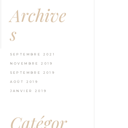
Archive
s
SEPTEMBRE 2021
NOVEMBRE 2019
SEPTEMBRE 2019
AOÛT 2019
JANVIER 2019
Catégor