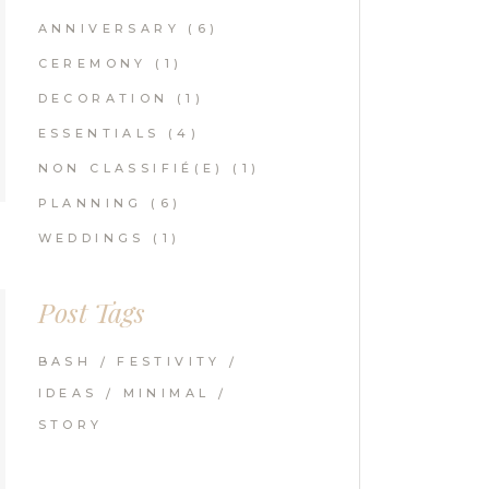
ANNIVERSARY
(6)
CEREMONY
(1)
DECORATION
(1)
ESSENTIALS
(4)
NON CLASSIFIÉ(E)
(1)
PLANNING
(6)
WEDDINGS
(1)
Post Tags
BASH
FESTIVITY
IDEAS
MINIMAL
STORY