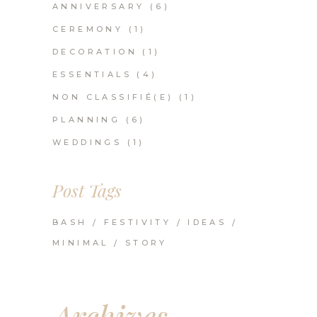
ANNIVERSARY
(6)
CEREMONY
(1)
DECORATION
(1)
ESSENTIALS
(4)
NON CLASSIFIÉ(E)
(1)
PLANNING
(6)
WEDDINGS
(1)
Post Tags
BASH
FESTIVITY
IDEAS
MINIMAL
STORY
Archives