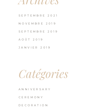
SEPTEMBRE 2021
NOVEMBRE 2019
SEPTEMBRE 2019
AOÛT 2019
JANVIER 2019
Catégories
ANNIVERSARY
CEREMONY
DECORATION