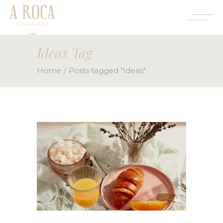
Ideas Tag
Home
Posts tagged "Ideas"