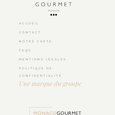
ACCUEIL
CONTACT
NOTRE CARTE
FAQS
MENTIONS LÉGALES
POLITIQUE DE
CONFIDENTIALITÉ
Une marque du groupe