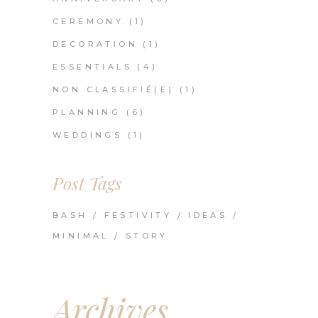
CEREMONY
(1)
DECORATION
(1)
ESSENTIALS
(4)
NON CLASSIFIÉ(E)
(1)
PLANNING
(6)
WEDDINGS
(1)
Post Tags
BASH
FESTIVITY
IDEAS
MINIMAL
STORY
Archives