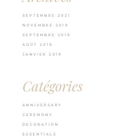
SEPTEMBRE 2021
NOVEMBRE 2019
SEPTEMBRE 2019
AOÛT 2019
JANVIER 2019
Catégories
ANNIVERSARY
CEREMONY
DECORATION
ESSENTIALS