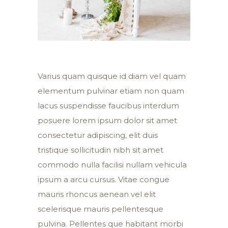
Varius quam quisque id diam vel quam
elementum pulvinar etiam non quam
lacus suspendisse faucibus interdum
posuere lorem ipsum dolor sit amet
consectetur adipiscing, elit duis
tristique sollicitudin nibh sit amet
commodo nulla facilisi nullam vehicula
ipsum a arcu cursus. Vitae congue
mauris rhoncus aenean vel elit
scelerisque mauris pellentesque
pulvina. Pellentes que habitant morbi